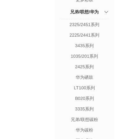
兄弟/联想/华为
2325/2451系列
2225/2441系列
3435系列
1035/201系列
2425系列
华为硒鼓
LT100系列
B020系列
3335系列
兄弟/联想碳粉
华为碳粉