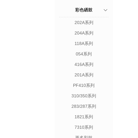
彩色硒鼓
202A系列
204A系列
118A系列
054系列
416A系列
201A系列
PF410系列
310/350系列
283/287系列
1821系列
7310系列
更多彩鼓