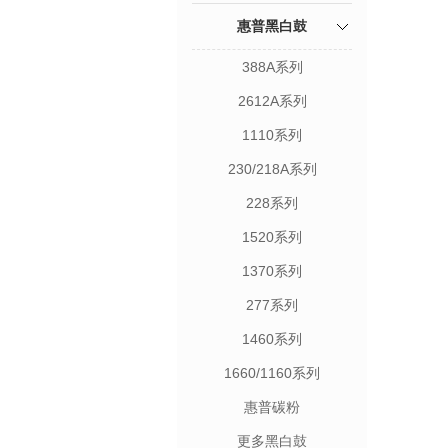
惠普黑白鼓
388A系列
2612A系列
1110系列
230/218A系列
228系列
1520系列
1370系列
277系列
1460系列
1660/1160系列
惠普碳粉
更多黑白鼓