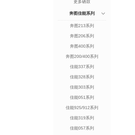
更多硒鼓
奔图佳能系列
奔图213系列
奔图206系列
奔图400系列
奔图200/400系列
佳能337系列
佳能328系列
佳能303系列
佳能051系列
佳能925/912系列
佳能319系列
佳能057系列