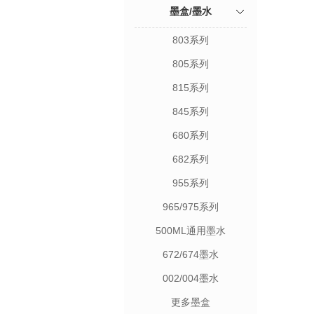
墨盒/墨水
803系列
805系列
815系列
845系列
680系列
682系列
955系列
965/975系列
500ML通用墨水
672/674墨水
002/004墨水
更多墨盒